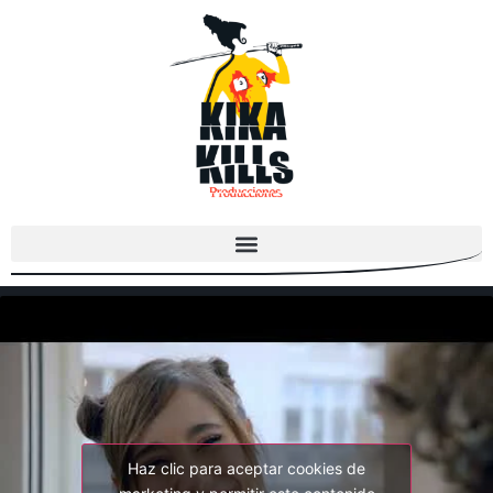
Haz clic para aceptar cookies de