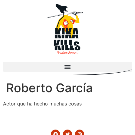
Roberto García
Actor que ha hecho muchas cosas