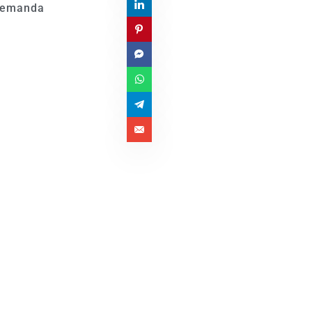
Demanda