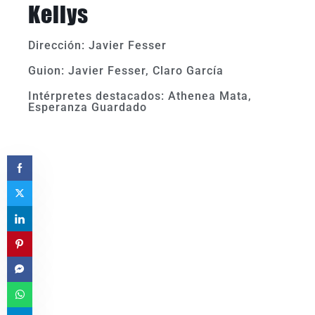
Kellys
Dirección: Javier Fesser
Guion: Javier Fesser, Claro García
Intérpretes destacados: Athenea Mata,
Esperanza Guardado