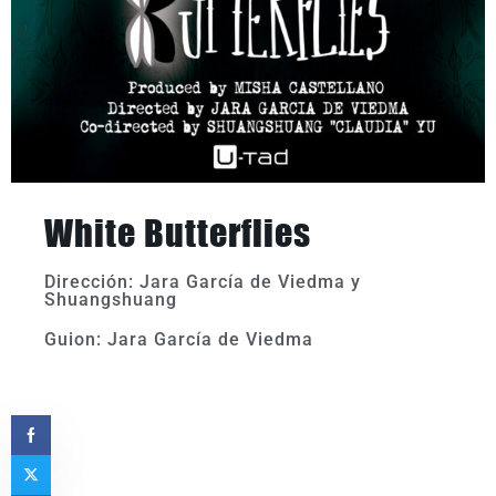
White Butterflies
Dirección: Jara García de Viedma y
Shuangshuang
Guion: Jara García de Viedma