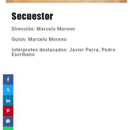
Secuestor
Dirección: Marcelo Moreno
Guion: Marcelo Moreno
Intérpretes destacados: Javier Parra, Pedro
Escribano