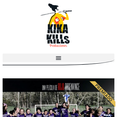
PREMIADO