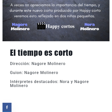
El tiempo es corto
Dirección: Nagore Molinero
Guion: Nagore Molinero
Intérpretes destacados: Nora y Nagore
Molinero