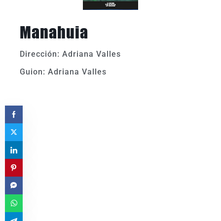
Manahuia
Dirección: Adriana Valles
Guion: Adriana Valles