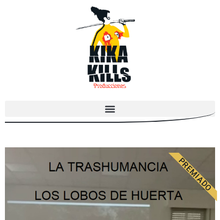
PREMIADO